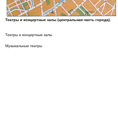
Театры и концертные залы (центральная часть города).
Театры и концертные залы
Музыкальные театры