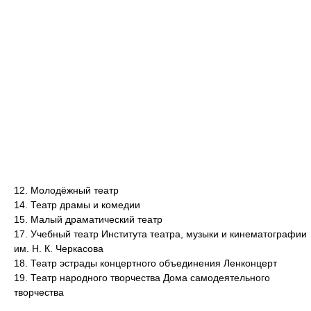
12. Молодёжный театр
14. Театр драмы и комедии
15. Малый драматический театр
17. Учебный театр Института театра, музыки и кинематографии
им. Н. К. Черкасова
18. Театр эстрады концертного объединения Ленконцерт
19. Театр народного творчества Дома самодеятельного
творчества