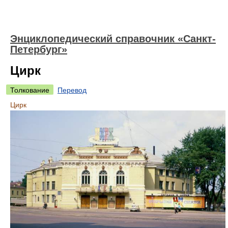
Энциклопедический справочник «Санкт-
Петербург»
Цирк
Толкование
Перевод
Цирк