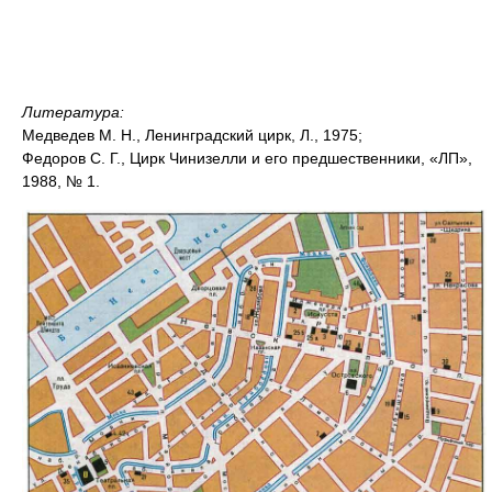
Литература:
Медведев М. Н., Ленинградский цирк, Л., 1975;
Федоров С. Г., Цирк Чинизелли и его предшественники, «ЛП»,
1988, № 1.