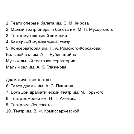
1. Театр оперы и балета им. С. М. Кирова
2. Малый театр оперы и балета им. М. П. Мусоргского
3. Театр музыкальной комедии
4. Камерный музыкальный театр
5. Консерватория им. Н. А. Римского-Корсакова:
Большой зал им. А. Г. Рубинштейна
Музыкальный театр консерватории
Малый зал им. А. К. Глазунова
Драматические театры
6. Театр драмы им. А. С. Пушкина
7. Большой драматический театр им. М. Горького
8. Театр комедии им. Н. П. Акимова
9. Театр им. Ленсовета
10. Театр им. В. Ф. Комиссаржевской